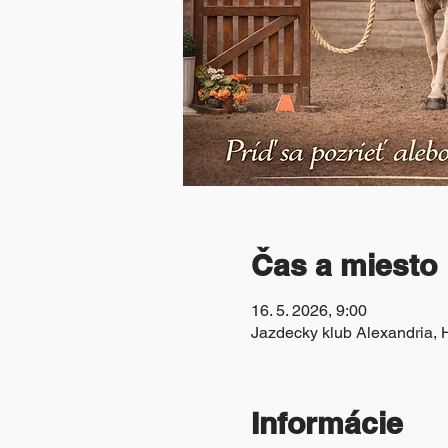
Čas a miesto
16. 5. 2026, 9:00
Jazdecky klub Alexandria, 
Informácie