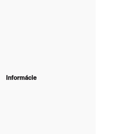
Informácie