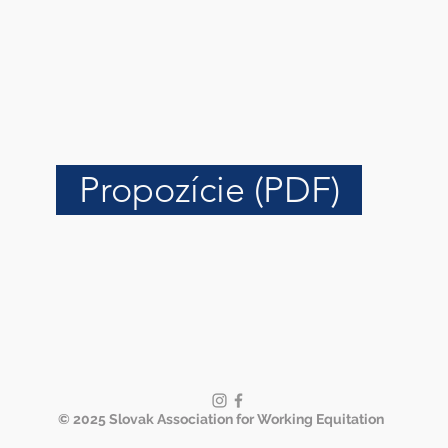
Propozície (PDF)
© 2025 Slovak Association for Working Equitation