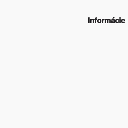
Informácie