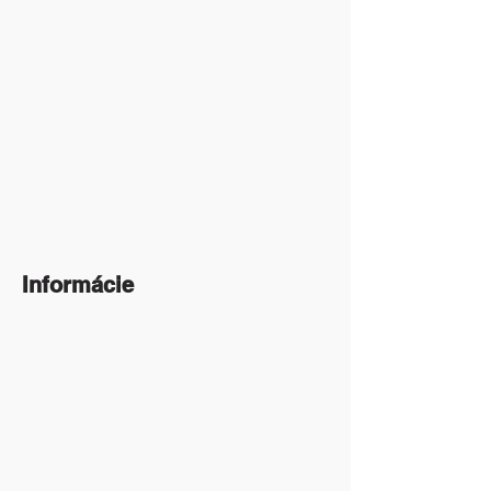
Informácie